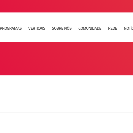
PROGRAMAS
VERTICAIS
SOBRE NÓS
COMUNIDADE
REDE
NOTÍ