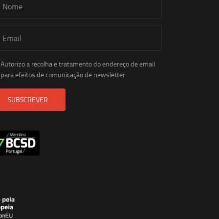
Autorizo a recolha e tratamento do endereço de email
para efeitos de comunicação de newsletter
SUBSCREVER