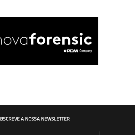
BSCREVE A NOSSA NEWSLETTER