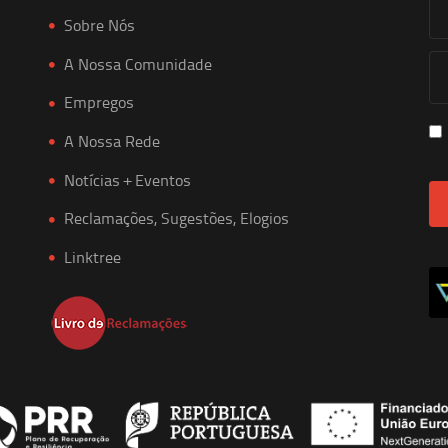
Sobre Nós
A Nossa Comunidade
Empregos
A Nossa Rede
Notícias + Eventos
Reclamações, Sugestões, Elogios
Linktree