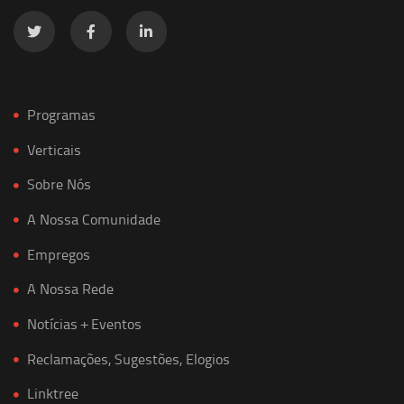
Programas
Verticais
Sobre Nós
A Nossa Comunidade
Empregos
A Nossa Rede
Notícias + Eventos
Reclamações, Sugestões, Elogios
Linktree