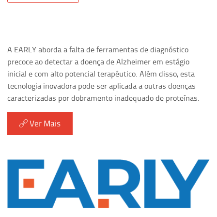
A EARLY aborda a falta de ferramentas de diagnóstico
precoce ao detectar a doença de Alzheimer em estágio
inicial e com alto potencial terapêutico. Além disso, esta
tecnologia inovadora pode ser aplicada a outras doenças
caracterizadas por dobramento inadequado de proteínas.
Ver Mais