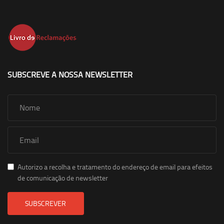
SUBSCREVE A NOSSA NEWSLETTER
Autorizo a recolha e tratamento do endereço de email para efeitos
de comunicação de newsletter
SUBSCREVER