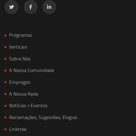
Programas
Verticais
Sobre Nós
A Nossa Comunidade
Empregos
A Nossa Rede
Notícias + Eventos
Reclamações, Sugestões, Elogios
Linktree