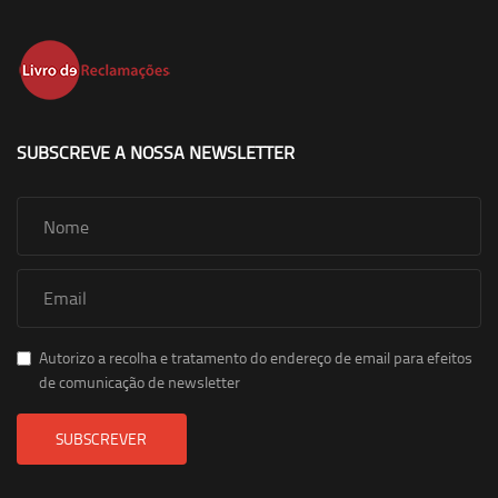
SUBSCREVE A NOSSA NEWSLETTER
Autorizo a recolha e tratamento do endereço de email para efeitos
de comunicação de newsletter
SUBSCREVER