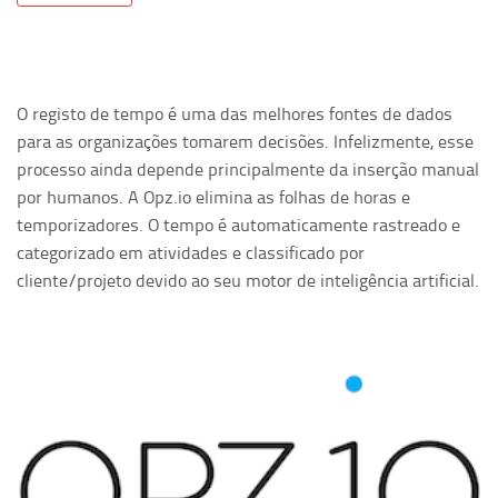
O registo de tempo é uma das melhores fontes de dados
para as organizações tomarem decisões. Infelizmente, esse
processo ainda depende principalmente da inserção manual
por humanos. A Opz.io elimina as folhas de horas e
temporizadores. O tempo é automaticamente rastreado e
categorizado em atividades e classificado por
cliente/projeto devido ao seu motor de inteligência artificial.