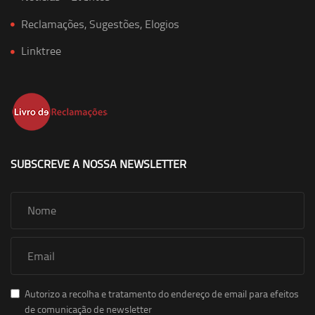
Reclamações, Sugestões, Elogios
Linktree
SUBSCREVE A NOSSA NEWSLETTER
Autorizo a recolha e tratamento do endereço de email para efeitos
de comunicação de newsletter