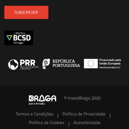
SUBSCREVER
© InvestBraga 2020
Termos e Condições
Política de Privacidade
|
|
Política de Cookies
Acessibilidade
|