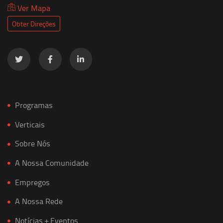
Ver Mapa
Obter Direções
Programas
Verticais
Sobre Nós
A Nossa Comunidade
Empregos
A Nossa Rede
Notícias + Eventos