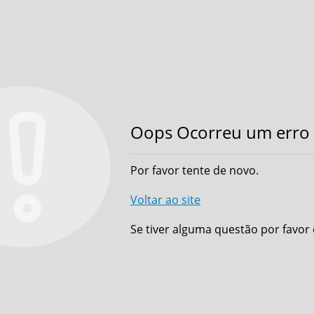
Oops Ocorreu um erro 
Por favor tente de novo.
Voltar ao site
Se tiver alguma questão por favor