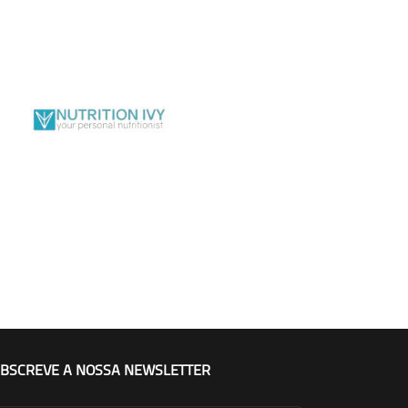
BSCREVE A NOSSA NEWSLETTER