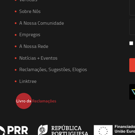
Sobre Nós
A Nossa Comunidade
Empregos
A Nossa Rede
Notícias + Eventos
Reclamações, Sugestões, Elogios
Linktree