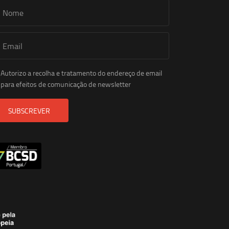
Autorizo a recolha e tratamento do endereço de email
para efeitos de comunicação de newsletter
SUBSCREVER