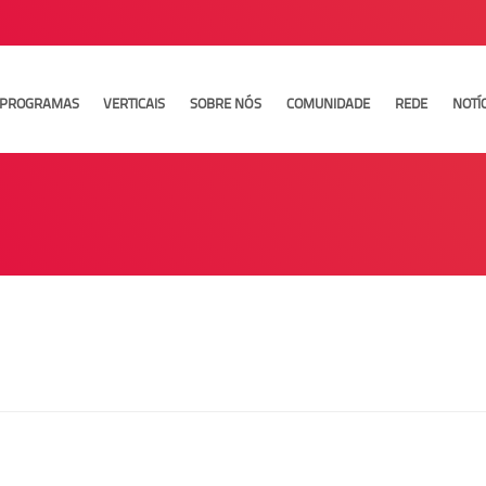
PROGRAMAS
VERTICAIS
SOBRE NÓS
COMUNIDADE
REDE
NOTÍ