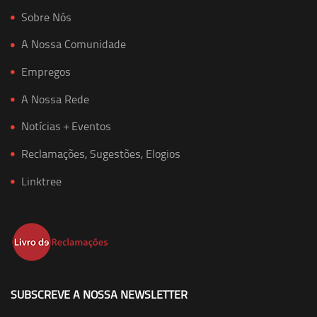
Sobre Nós
A Nossa Comunidade
Empregos
A Nossa Rede
Notícias + Eventos
Reclamações, Sugestões, Elogios
Linktree
SUBSCREVE A NOSSA NEWSLETTER