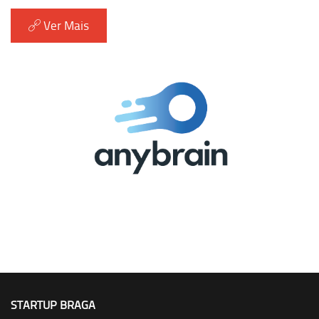
Ver Mais
STARTUP BRAGA