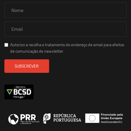
Autorizo a recolha e tratamento do endereço de email para efeitos
de comunicação de newsletter
SUBSCREVER