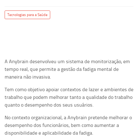
Tecnologias para a Saúde
A Anybrain desenvolveu um sistema de monitorização, em
tempo real, que permite a gestão da fadiga mental de
maneira não invasiva.
Tem como objetivo apoiar contextos de lazer e ambientes de
trabalho que podem melhorar tanto a qualidade do trabalho
quanto o desempenho dos seus usuários.
No contexto organizacional, a Anybrain pretende melhorar o
desempenho dos funcionários, bem como aumentar a
disponibilidade e aplicabilidade da fadiga.