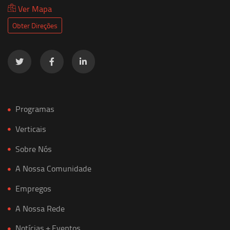
Ver Mapa
Obter Direções
Programas
Verticais
Sobre Nós
A Nossa Comunidade
Empregos
A Nossa Rede
Notícias + Eventos