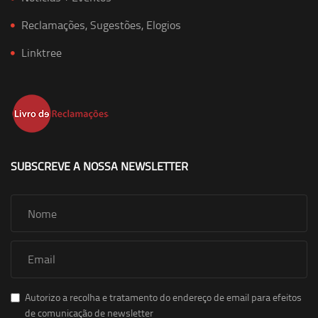
Reclamações, Sugestões, Elogios
Linktree
SUBSCREVE A NOSSA NEWSLETTER
Autorizo a recolha e tratamento do endereço de email para efeitos
de comunicação de newsletter