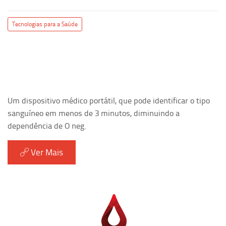
Tecnologias para a Saúde
Um dispositivo médico portátil, que pode identificar o tipo
sanguíneo em menos de 3 minutos, diminuindo a
dependência de O neg.
Ver Mais