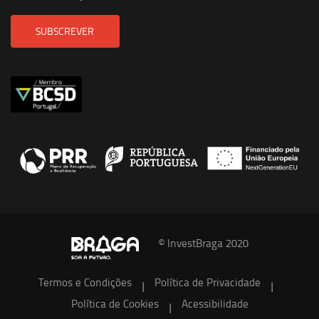
SUBSCREVER
© InvestBraga 2020
Termos e Condições
Política de Privacidade
|
|
Política de Cookies
Acessibilidade
|