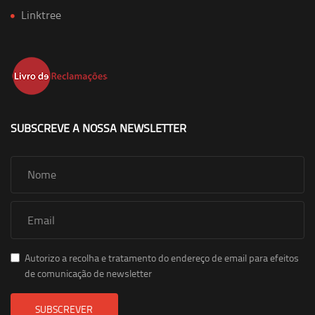
Linktree
SUBSCREVE A NOSSA NEWSLETTER
Autorizo a recolha e tratamento do endereço de email para efeitos
de comunicação de newsletter
SUBSCREVER