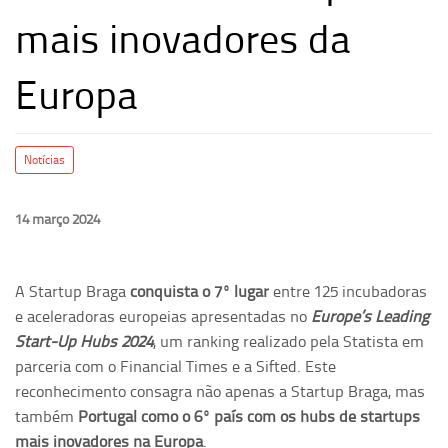
mais inovadores da
Europa
Notícias
14 março 2024
A Startup Braga
conquista o 7º lugar
entre 125 incubadoras
e aceleradoras europeias apresentadas no
Europe’s Leading
Start-Up Hubs 2024
, um ranking realizado pela Statista em
parceria com o Financial Times e a Sifted. Este
reconhecimento consagra não apenas a Startup Braga, mas
também
Portugal como o 6º país com os hubs de startups
mais inovadores na Europa
.