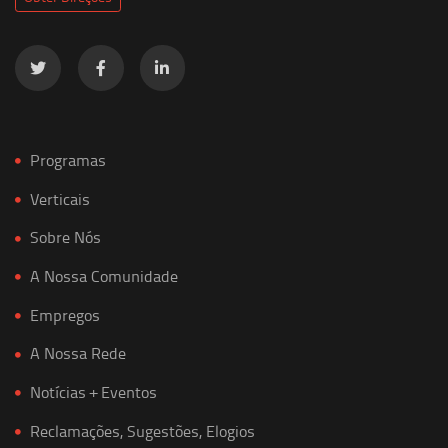
Programas
Verticais
Sobre Nós
A Nossa Comunidade
Empregos
A Nossa Rede
Notícias + Eventos
Reclamações, Sugestões, Elogios