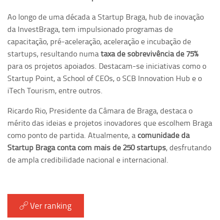
Ao longo de uma década a Startup Braga, hub de inovação
da InvestBraga, tem impulsionado programas de
capacitação, pré-aceleração, aceleração e incubação de
startups, resultando numa
taxa de sobrevivência de 75%
para os projetos apoiados. Destacam-se iniciativas como o
Startup Point, a School of CEOs, o SCB Innovation Hub e o
iTech Tourism, entre outros.
Ricardo Rio, Presidente da Câmara de Braga, destaca o
mérito das ideias e projetos inovadores que escolhem Braga
como ponto de partida. Atualmente, a
comunidade da
Startup Braga conta com mais de 250 startups
, desfrutando
de ampla credibilidade nacional e internacional.
Ver ranking