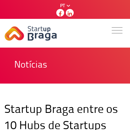
PT
Notícias
Startup Braga entre os
10 Hubs de Startups