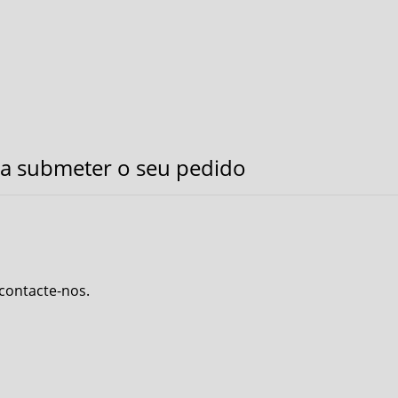
a submeter o seu pedido
 contacte-nos.