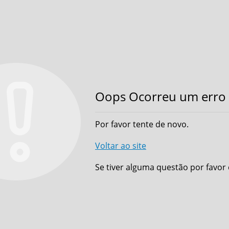
Oops Ocorreu um erro 
Por favor tente de novo.
Voltar ao site
Se tiver alguma questão por favor