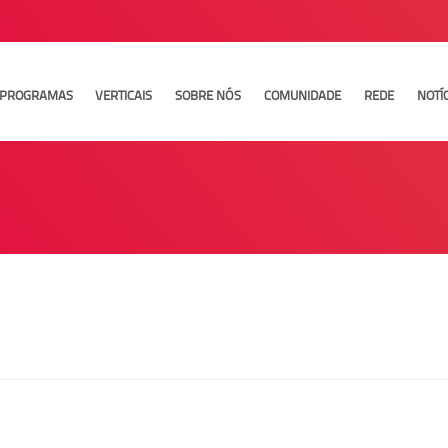
PROGRAMAS
VERTICAIS
SOBRE NÓS
COMUNIDADE
REDE
NOTÍ