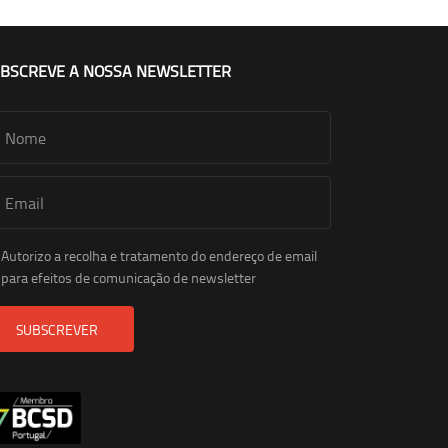
BSCREVE A NOSSA NEWSLETTER
Autorizo a recolha e tratamento do endereço de email
para efeitos de comunicação de newsletter
SUBSCREVER