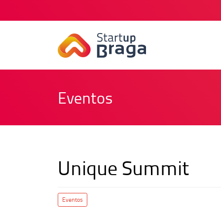
Eventos
Unique Summit
Eventos