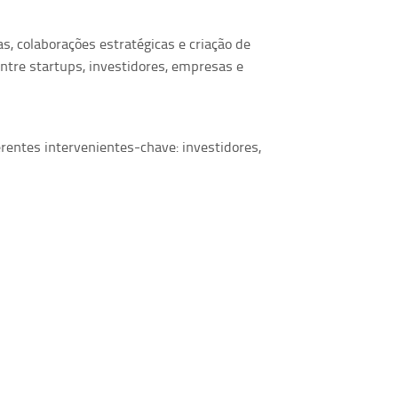
 colaborações estratégicas e criação de
ntre startups, investidores, empresas e
erentes intervenientes-chave: investidores,