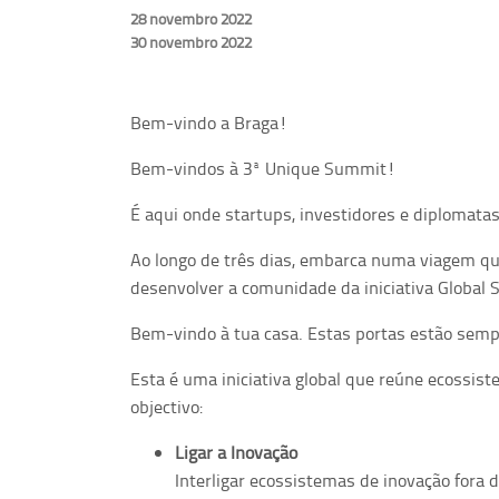
28 novembro 2022
30 novembro 2022
Bem-vindo a Braga!
Bem-vindos à 3ª Unique Summit!
É aqui onde startups, investidores e diplomat
Ao longo de três dias, embarca numa viagem qu
desenvolver a comunidade da iniciativa Global S
Bem-vindo à tua casa. Estas portas estão sempr
Esta é uma iniciativa global que reúne ecossi
objectivo:
Ligar a Inovação
Interligar ecossistemas de inovação fora 