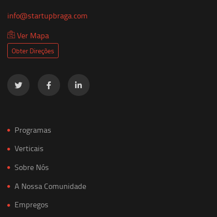
info@startupbraga.com
Ver Mapa
Obter Direções
Programas
Verticais
Sobre Nós
A Nossa Comunidade
Empregos