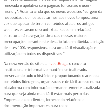
renovada e apelativa com páginas funcionais e user-
friendly”. Adianta ainda que os novos websites “surgem da
necessidade de nos adaptarmos aos novos tempos, uma
vez que, apesar de terem conteúdos atuais, os antigos
websites estavam descontextualizados em relação à
estrutura e à navegação. Uma das nossas maiores
preocupações perante este desafio foi, sem dúvida, a criação
de sites 100% responsivos, para uma fácil visualização e
utilização em todos os dispositivos.”
Na nova versão do site da
InvestBraga
, o conceito
institucional e informativo mantém-se inalterado,
preservando todo o histórico e proporcionando o acesso a
conteúdos fidedignos, organizados e de fácil acesso numa
plataforma com informação permanentemente atualizada
para que seja ainda mais fácil estar mais perto das
Empresas e dos clientes, fornecendo relatórios e
documentação importantes para todos.