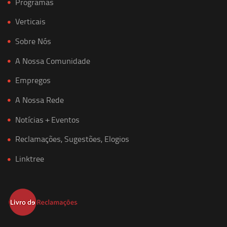
Programas
Verticais
Sobre Nós
A Nossa Comunidade
Empregos
A Nossa Rede
Notícias + Eventos
Reclamações, Sugestões, Elogios
Linktree