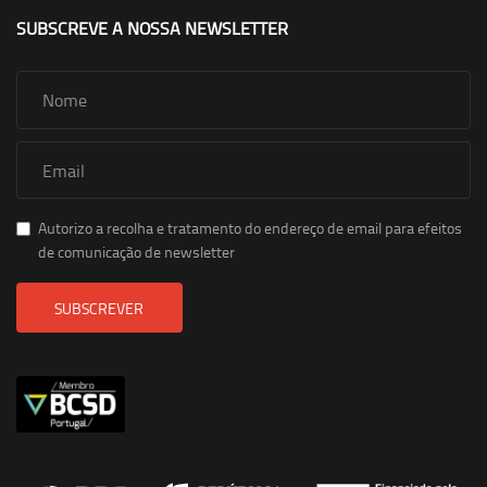
SUBSCREVE A NOSSA NEWSLETTER
Autorizo a recolha e tratamento do endereço de email para efeitos
de comunicação de newsletter
SUBSCREVER