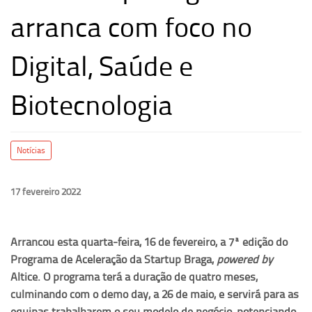
arranca com foco no
Digital, Saúde e
Biotecnologia
Notícias
17 fevereiro 2022
Arrancou esta quarta-feira, 16 de fevereiro, a 7ª edição do
Programa de Aceleração da Startup Braga,
powered by
Altice. O programa terá a duração de quatro meses,
culminando com o demo day, a 26 de maio, e servirá para as
equipas trabalharem o seu modelo de negócio, potenciando