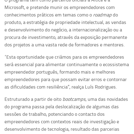
Microsoft, e pretende munir os empreendedores com
conhecimentos práticos em temas como o
roadmap
do
produto, a estratégia de propriedade intelectual, as vendas
e desenvolvimento do negócio, a internacionalização ou a
procura de investimento, através da exposição permanente
dos projetos a uma vasta rede de formadores e mentores.
“Esta oportunidade que criámos para os empreendedores
será essencial para alimentar continuamente o ecossistema
empreendedor português, formando mais e melhores
empreendedores para que possam evitar erros e contornar
as dificuldades com resiliência”, realça Luís Rodrigues.
Estruturado a partir de oito
bootcamps
, uma das novidades
do programa passa pela deslocalização de algumas das
sessões de trabalho, potenciando o contacto dos
empreendedores com contextos reais de investigação e
desenvolvimento de tecnologia, resultado das parcerias