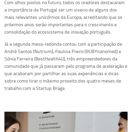
Com olhos postos no futuro, todos os oradores destacaram
a importância de Portugal ser um viveiro de alguns dos
mais relevantes
unicórnios
da Europa, acreditando que os
próximos anos serão importantes para o crescimento e
consolidação do ecossistema de inovação português.
Já a segunda mesa-redonda contou com a participação de
André Santos (Nutrium), Paulina Piairo (RUBYnanomed) e
Sónia Ferreira (BestHealth4U), três empreendedores da
comunidade que já passaram pelo programa de aceleração e
que acabaram por partilhar as suas experiências e dicas
sobre como tirar o máximo proveito dos quatro meses de
trabalho com a Startup Braga.