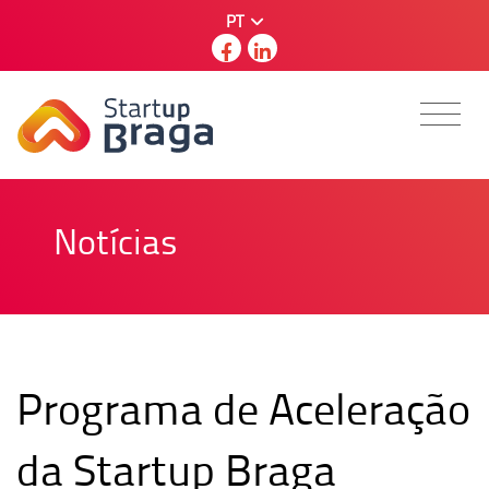
PT
Notícias
Programa de Aceleração
da Startup Braga