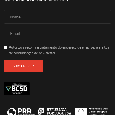
Autorizo a recolha e tratamento do endereço de email para efeitos
de comunicação de newsletter
SUBSCREVER