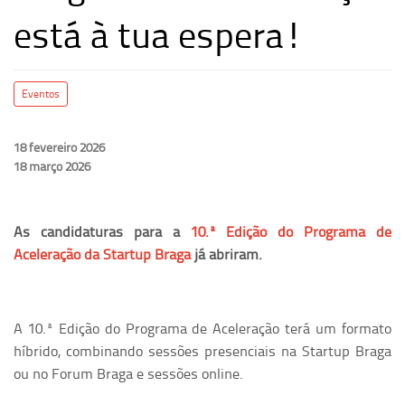
está à tua espera!
Eventos
18 fevereiro 2026
18 março 2026
As candidaturas para a
10.ª Edição do Programa de
Aceleração da Startup Braga
já abriram.
A 10.ª Edição do Programa de Aceleração terá um formato
híbrido, combinando sessões presenciais na Startup Braga
ou no Forum Braga e sessões online.