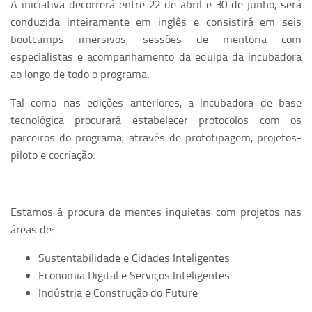
A iniciativa decorrerá entre 22 de abril e 30 de junho, será
conduzida inteiramente em inglês e consistirá em seis
bootcamps imersivos, sessões de mentoria com
especialistas e acompanhamento da equipa da incubadora
ao longo de todo o programa.
Tal como nas edições anteriores, a incubadora de base
tecnológica procurará estabelecer protocolos com os
parceiros do programa, através de prototipagem, projetos-
piloto e cocriação.
Estamos à procura de mentes inquietas com projetos nas
áreas de:
Sustentabilidade e Cidades Inteligentes
Economia Digital e Serviços Inteligentes
Indústria e Construção do Future