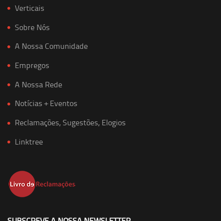
Verticais
Sobre Nós
A Nossa Comunidade
Empregos
A Nossa Rede
Notícias + Eventos
Reclamações, Sugestões, Elogios
Linktree
SUBSCREVE A NOSSA NEWSLETTER