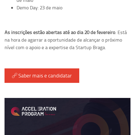
de maio
Demo Day: 23 de maio
As inscrições estão abertas até ao dia 20 de fevereiro
. Está
na hora de agarrar a oportunidade de alcançar o próximo
nível com o apoio e a expertise da Startup Braga.
Saber mais e candidatar