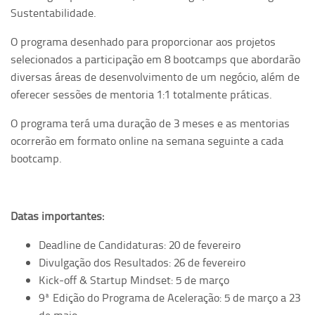
Sustentabilidade.
O programa desenhado para proporcionar aos projetos
selecionados a participação em 8 bootcamps que abordarão
diversas áreas de desenvolvimento de um negócio, além de
oferecer sessões de mentoria 1:1 totalmente práticas.
O programa terá uma duração de 3 meses e as mentorias
ocorrerão em formato online na semana seguinte a cada
bootcamp.
Datas importantes:
Deadline de Candidaturas: 20 de fevereiro
Divulgação dos Resultados: 26 de fevereiro
Kick-off & Startup Mindset: 5 de março
9ª Edição do Programa de Aceleração: 5 de março a 23