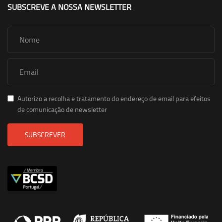
SUBSCREVE A NOSSA NEWSLETTER
Autorizo a recolha e tratamento do endereço de email para efeitos
de comunicação de newsletter
SUBSCREVER