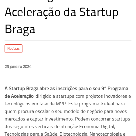
Aceleração da Startup
Braga
Notícias
29 janeiro 2024
A Startup Braga abre as inscrições para o seu 9º Programa
de Aceleração
, dirigido a startups com projetos inovadores e
tecnológicos em fase de MVP. Este programa é ideal para
quem procura escalar o seu modelo de negócio para novos
mercados e captar investimento. Podem concorrer startups
dos seguintes verticais de atuação: Economia Digital,
Tecnologias para a Saúde, Biotecnologia, Nanotecnologia e