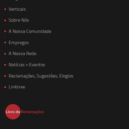
Verticais
Sobre Nós
A Nossa Comunidade
Empregos
A Nossa Rede
Notícias + Eventos
Reclamações, Sugestões, Elogios
Linktree