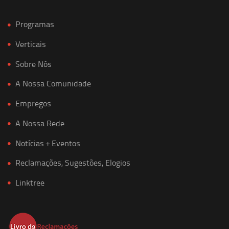
Programas
Verticais
Sobre Nós
A Nossa Comunidade
Empregos
A Nossa Rede
Notícias + Eventos
Reclamações, Sugestões, Elogios
Linktree