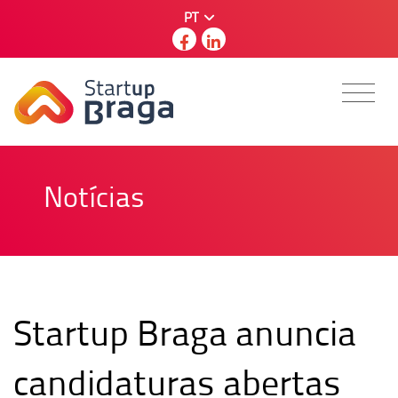
PT
Notícias
Startup Braga anuncia
candidaturas abertas