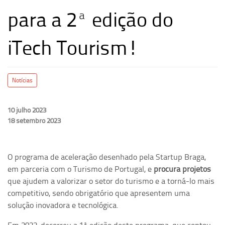
para a 2ª edição do
iTech Tourism!
Notícias
10 julho 2023
18 setembro 2023
O programa de aceleração desenhado pela Startup Braga,
em parceria com o Turismo de Portugal, e
procura projetos
que ajudem a valorizar o setor do turismo e a torná-lo mais
competitivo, sendo obrigatório que apresentem uma
solução inovadora e tecnológica.