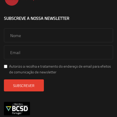
SUBSCREVE A NOSSA NEWSLETTER
Autorizo a recolha e tratamento do endereço de email para efeitos
de comunicação de newsletter
SUBSCREVER