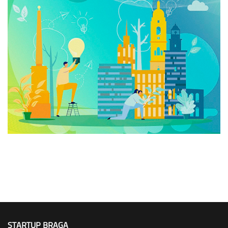
STARTUP BRAGA