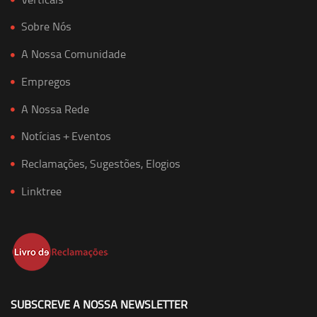
Sobre Nós
A Nossa Comunidade
Empregos
A Nossa Rede
Notícias + Eventos
Reclamações, Sugestões, Elogios
Linktree
SUBSCREVE A NOSSA NEWSLETTER