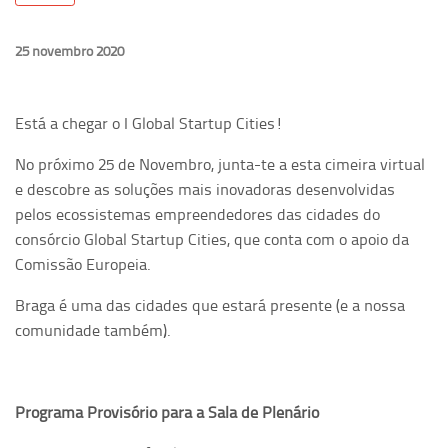
25 novembro 2020
Está a chegar o I Global Startup Cities!
No próximo 25 de Novembro, junta-te a esta cimeira virtual
e descobre as soluções mais inovadoras desenvolvidas
pelos ecossistemas empreendedores das cidades do
consórcio Global Startup Cities, que conta com o apoio da
Comissão Europeia.
Braga é uma das cidades que estará presente (e a nossa
comunidade também).
Programa Provisório para a Sala de Plenário