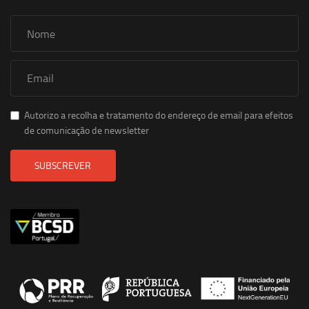
Autorizo a recolha e tratamento do endereço de email para efeitos
de comunicação de newsletter
SUBSCREVER