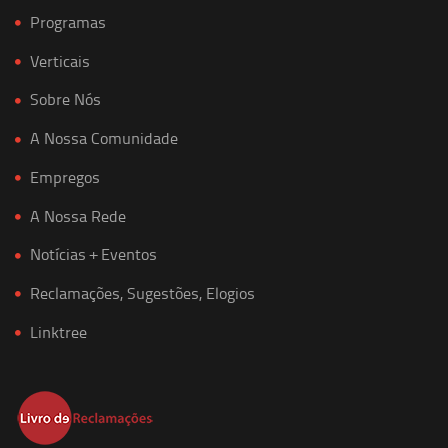
Programas
Verticais
Sobre Nós
A Nossa Comunidade
Empregos
A Nossa Rede
Notícias + Eventos
Reclamações, Sugestões, Elogios
Linktree