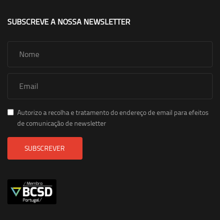
SUBSCREVE A NOSSA NEWSLETTER
Autorizo a recolha e tratamento do endereço de email para efeitos
de comunicação de newsletter
SUBSCREVER