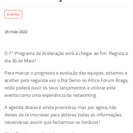
Eventos
26 maio 2022
O 7º Programa de Aceleração está a chegar ao fim. Regista o
dia 26 de Maio!
Para marcar o progresso e evolução das equipas, estamos a
acolher pela segunda vez o Dia Demo no Altice Forum Braga,
onde poderá ouvir os seus lançamentos e utilizar este
evento como uma experiência de networking.
A agenda abaixo é ainda provisória, mas por agora, não
deixes de te inscrever para obteres todas as informações
necessárias assim que fecharmos os horários!