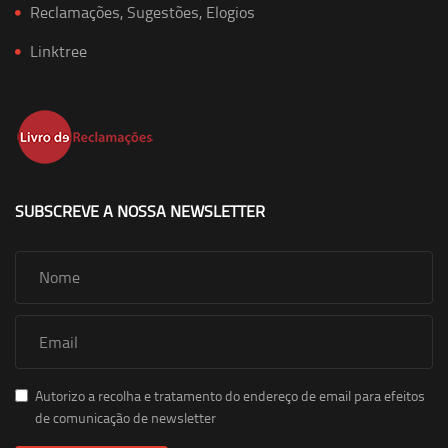
Reclamações, Sugestões, Elogios
Linktree
SUBSCREVE A NOSSA NEWSLETTER
Autorizo a recolha e tratamento do endereço de email para efeitos
de comunicação de newsletter