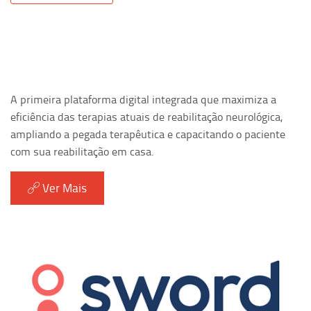
A primeira plataforma digital integrada que maximiza a
eficiência das terapias atuais de reabilitação neurológica,
ampliando a pegada terapêutica e capacitando o paciente
com sua reabilitação em casa.
Ver Mais