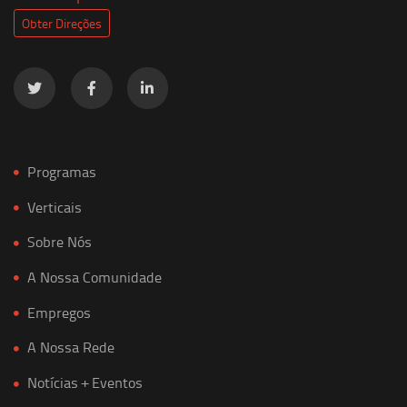
Obter Direções
Programas
Verticais
Sobre Nós
A Nossa Comunidade
Empregos
A Nossa Rede
Notícias + Eventos