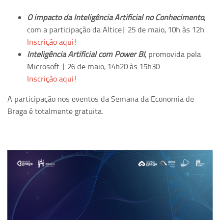
O impacto da Inteligência Artificial no Conhecimento
,
com a participação da Altice| 25 de maio, 10h às 12h
Inscrição aqui
!
Inteligência Artificial com Power BI
, promovida pela
Microsoft | 26 de maio, 14h20 às 15h30
Inscrição aqui
!
A participação nos eventos da Semana da Economia de
Braga é totalmente gratuita.