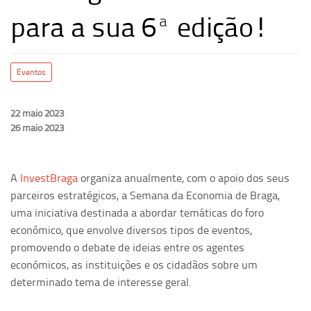
para a sua 6ª edição!
Eventos
22 maio 2023
26 maio 2023
A
InvestBraga
organiza anualmente, com o apoio dos seus
parceiros estratégicos, a Semana da Economia de Braga,
uma iniciativa destinada a abordar temáticas do foro
económico, que envolve diversos tipos de eventos,
promovendo o debate de ideias entre os agentes
económicos, as instituições e os cidadãos sobre um
determinado tema de interesse geral.