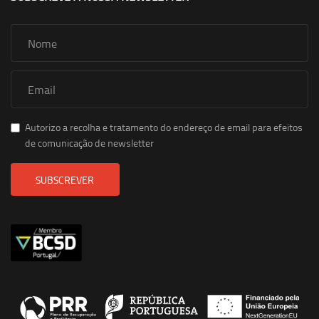
Autorizo a recolha e tratamento do endereço de email para efeitos
de comunicação de newsletter
SUBSCREVER