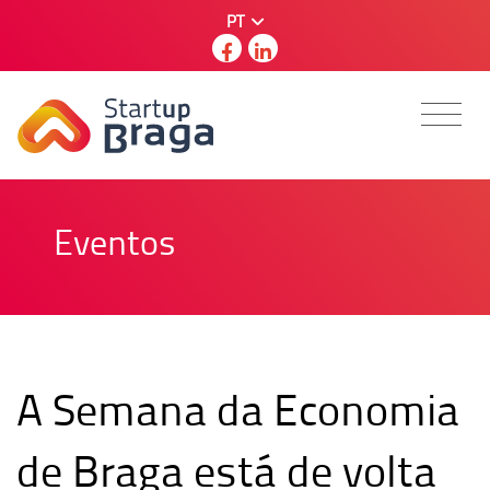
PT
Eventos
A Semana da Economia
de Braga está de volta