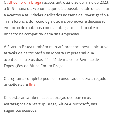
O
Altice Forum Braga
recebe, entre 22 e 26 de maio de 2023,
a 6ª Semana da Economia que dá a possibilidade de assistir
a eventos e atividades dedicados ao tema da Investigação e
Transferência de Tecnologia que irá promover a discussão
em torno de matérias como a inteligência artificial e o
impacto na competitividade das empresas.
A Startup Braga também marcará presença nesta iniciativa
através da participação na Mostra Empresarial que
acontece entre os dias 24 e 25 de maio, no Pavilhão de
Exposições do Altice Forum Braga.
O programa completo pode ser consultado e descarregado
através deste
link
.
De destacar também, a colaboração dos parceiros
estratégicos da Startup Braga, Altice e Microsoft, nas
seguintes sessões: