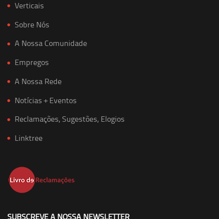
Verticais
Sobre Nós
A Nossa Comunidade
Empregos
A Nossa Rede
Notícias + Eventos
Reclamações, Sugestões, Elogios
Linktree
SUBSCREVE A NOSSA NEWSLETTER