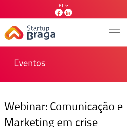
PT
Eventos
Webinar: Comunicação e
Marketing em crise