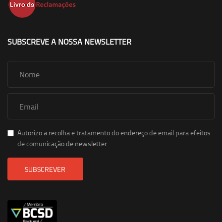
SUBSCREVE A NOSSA NEWSLETTER
Autorizo a recolha e tratamento do endereço de email para efeitos
de comunicação de newsletter
SUBSCREVER