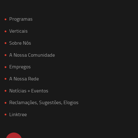
Programas
Verticais
Sobre Nós
A Nossa Comunidade
Empregos
A Nossa Rede
Notícias + Eventos
Reclamações, Sugestões, Elogios
Linktree