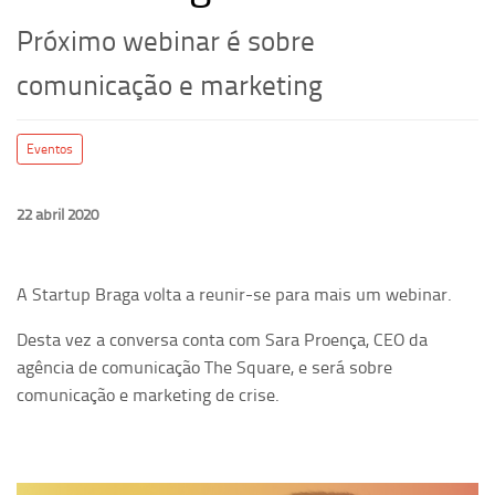
Próximo webinar é sobre
comunicação e marketing
Eventos
22 abril 2020
A Startup Braga volta a reunir-se para mais um webinar.
Desta vez a conversa conta com Sara Proença, CEO da
agência de comunicação The Square, e será sobre
comunicação e marketing de crise.