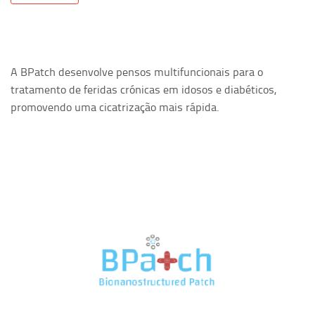
A BPatch desenvolve pensos multifuncionais para o
tratamento de feridas crónicas em idosos e diabéticos,
promovendo uma cicatrização mais rápida.