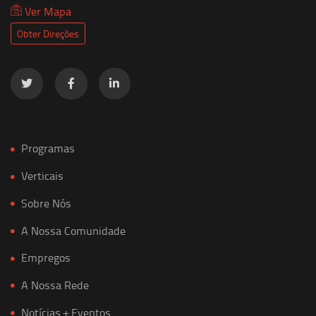
Ver Mapa
Obter Direções
Programas
Verticais
Sobre Nós
A Nossa Comunidade
Empregos
A Nossa Rede
Notícias + Eventos