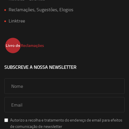
Reclamações, Sugestões, Elogios
Linktree
SUBSCREVE A NOSSA NEWSLETTER
Autorizo a recolha e tratamento do endereço de email para efeitos
de comunicação de newsletter