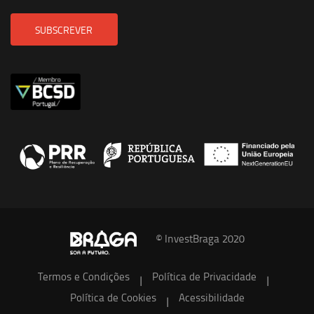
SUBSCREVER
© InvestBraga 2020
Termos e Condições
Política de Privacidade
|
|
Política de Cookies
Acessibilidade
|