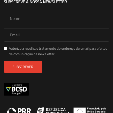
SUBSCREVE A NOSSA NEWSLETTER
Autorizo a recolha e tratamento do endereço de email para efeitos
de comunicação de newsletter
SUBSCREVER