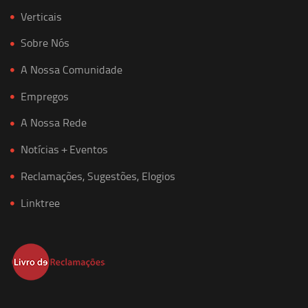
Verticais
Sobre Nós
A Nossa Comunidade
Empregos
A Nossa Rede
Notícias + Eventos
Reclamações, Sugestões, Elogios
Linktree