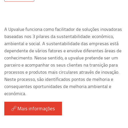
A Upvalue funciona como facilitador de soluções inovadoras
baseadas nos 3 pilares da sustentabilidade: económico,
ambiental e social. A sustentabilidade das empresas está
dependente de vários fatores e envolve diferentes áreas de
conhecimento. Nesse sentido, a upvalue pretende ser um
parceiro e acompanhar os seus clientes na transição para
processos e produtos mais circulares através de inovação.
Neste processo, são identificados pontos de melhoria e
consequentes oportunidades de melhoria ambiental e
económica.
Mais informações