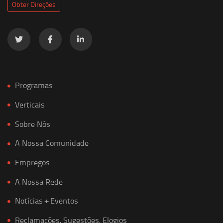
Obter Direções
Programas
Verticais
Sobre Nós
A Nossa Comunidade
Empregos
A Nossa Rede
Notícias + Eventos
Reclamações, Sugestões, Elogios