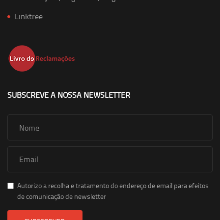
Linktree
SUBSCREVE A NOSSA NEWSLETTER
Autorizo a recolha e tratamento do endereço de email para efeitos
de comunicação de newsletter