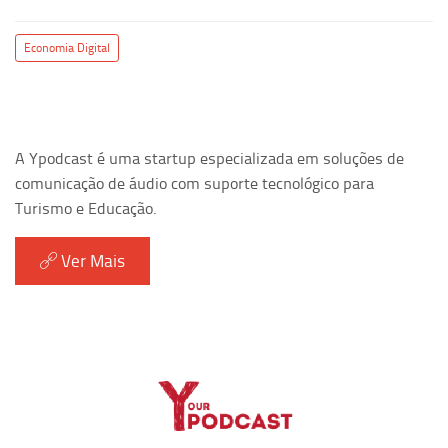
Economia Digital
A Ypodcast é uma startup especializada em soluções de
comunicação de áudio com suporte tecnológico para
Turismo e Educação.
Ver Mais