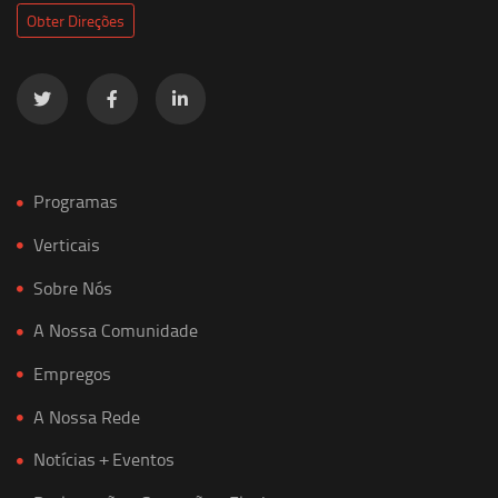
Obter Direções
Programas
Verticais
Sobre Nós
A Nossa Comunidade
Empregos
A Nossa Rede
Notícias + Eventos