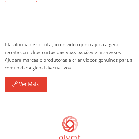
Plataforma de solicitação de vídeo que o ajuda a gerar
receita com clips curtos das suas paixões e interesses.
Ajudam marcas e produtores a criar vídeos genuínos para a
comunidade global de criativos.
Ver Mais