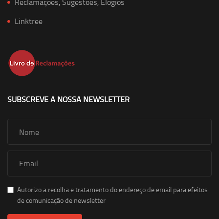
Reclamações, Sugestões, Elogios
Linktree
SUBSCREVE A NOSSA NEWSLETTER
Autorizo a recolha e tratamento do endereço de email para efeitos
de comunicação de newsletter