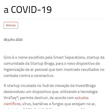
a COVID-19
Notícias
08 julho 2020
Gino é o nome escolhido pela Smart Separations, startup da
comunidade da Startup Braga, para o novo dispositivo de
higienização de ar pessoal que tem mostrado resultados no
combate contra o coronavírus.
A startup incubada no
hub
de inovação da InvestBraga
desenvolveu um dispositivo que, utilizando a tecnologia
ViraTeq™, permite destruir, de acordo com
estudos
científicos
, vírus, bactérias e fungos que estejam no ar,