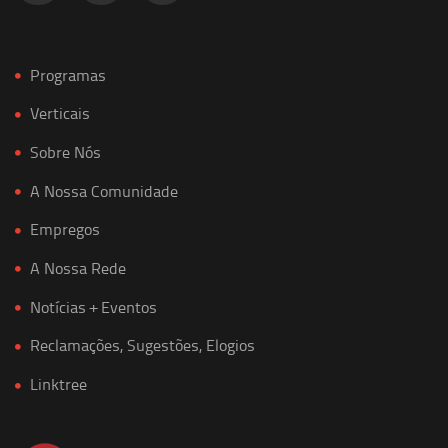
Programas
Verticais
Sobre Nós
A Nossa Comunidade
Empregos
A Nossa Rede
Notícias + Eventos
Reclamações, Sugestões, Elogios
Linktree