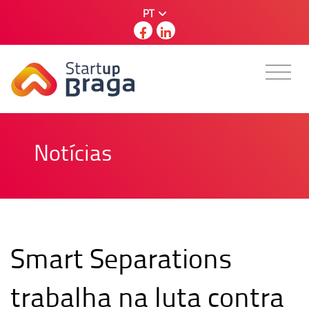
PT
Notícias
Smart Separations
trabalha na luta contra