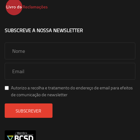
SUBSCREVE A NOSSA NEWSLETTER
Autorizo a recolha e tratamento do endereço de email para efeitos
de comunicação de newsletter
SUBSCREVER