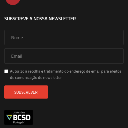
SUBSCREVE A NOSSA NEWSLETTER
Autorizo a recolha e tratamento do endereço de email para efeitos
de comunicação de newsletter
SUBSCREVER