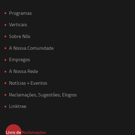
Programas
Verticais
Sobre Nós
A Nossa Comunidade
Empregos
A Nossa Rede
Notícias + Eventos
Reclamações, Sugestões, Elogios
Linktree