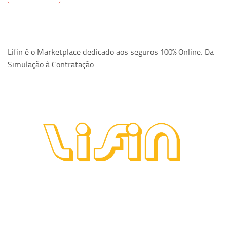
Lifin é o Marketplace dedicado aos seguros 100% Online. Da
Simulação à Contratação.