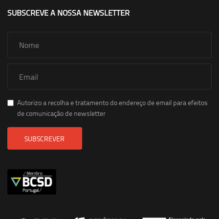
SUBSCREVE A NOSSA NEWSLETTER
Autorizo a recolha e tratamento do endereço de email para efeitos
de comunicação de newsletter
SUBSCREVER