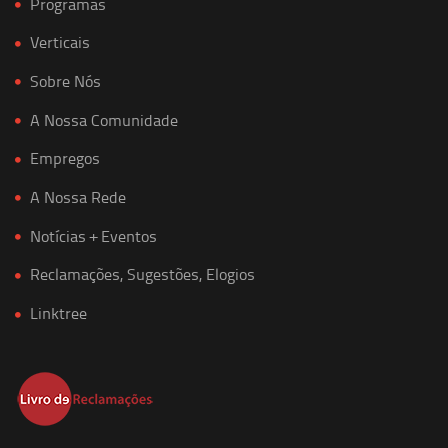
Programas
Verticais
Sobre Nós
A Nossa Comunidade
Empregos
A Nossa Rede
Notícias + Eventos
Reclamações, Sugestões, Elogios
Linktree