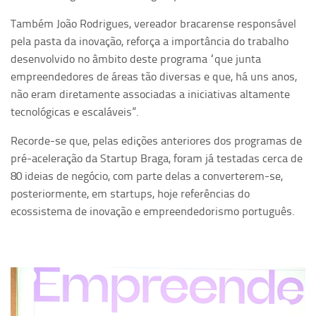
Também João Rodrigues, vereador bracarense responsável
pela pasta da inovação, reforça a importância do trabalho
desenvolvido no âmbito deste programa “que junta
empreendedores de áreas tão diversas e que, há uns anos,
não eram diretamente associadas a iniciativas altamente
tecnológicas e escaláveis”.
Recorde-se que, pelas edições anteriores dos programas de
pré-aceleração da Startup Braga, foram já testadas cerca de
80 ideias de negócio, com parte delas a converterem-se,
posteriormente, em startups, hoje referências do
ecossistema de inovação e empreendedorismo português.