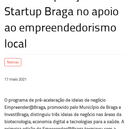
Startup Braga no apoio
ao empreendedorismo
local
Notícias
17 maio 2021
O programa de pré-aceleração de ideias de negócio
Empreender@Braga, promovido pelo Município de Braga e
InvestBraga, distinguiu três ideias de negócio nas áreas da
biotecnologia, economia digital e tecnologias para a saúde. A
primeira edição do Empreender@Braga terminou com a