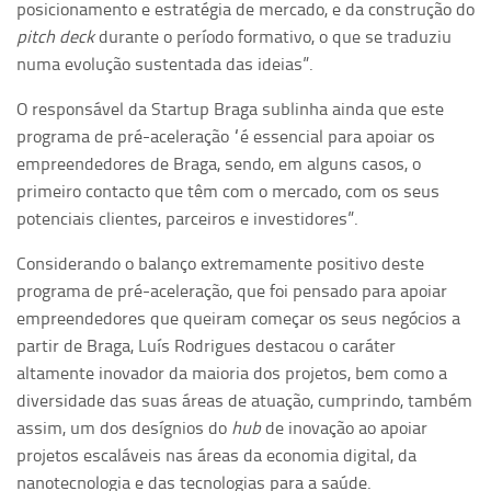
posicionamento e estratégia de mercado, e da construção do
pitch deck
durante o período formativo, o que se traduziu
numa evolução sustentada das ideias”.
O responsável da Startup Braga sublinha ainda que este
programa de pré-aceleração “é essencial para apoiar os
empreendedores de Braga, sendo, em alguns casos, o
primeiro contacto que têm com o mercado, com os seus
potenciais clientes, parceiros e investidores”.
Considerando o balanço extremamente positivo deste
programa de pré-aceleração, que foi pensado para apoiar
empreendedores que queiram começar os seus negócios a
partir de Braga, Luís Rodrigues destacou o caráter
altamente inovador da maioria dos projetos, bem como a
diversidade das suas áreas de atuação, cumprindo, também
assim, um dos desígnios do
hub
de inovação ao apoiar
projetos escaláveis nas áreas da economia digital, da
nanotecnologia e das tecnologias para a saúde.