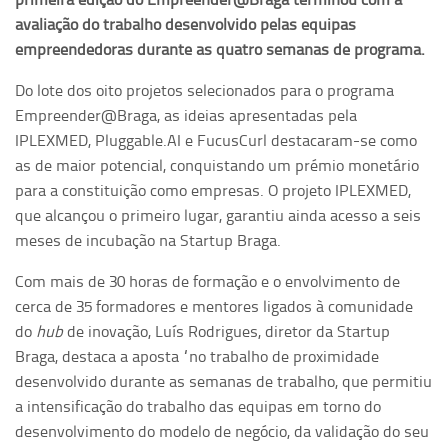
avaliação do trabalho desenvolvido pelas equipas
empreendedoras durante as quatro semanas de programa.
Do lote dos oito projetos selecionados para o programa
Empreender@Braga, as ideias apresentadas pela
IPLEXMED, Pluggable.AI e FucusCurl destacaram-se como
as de maior potencial, conquistando um prémio monetário
para a constituição como empresas. O projeto IPLEXMED,
que alcançou o primeiro lugar, garantiu ainda acesso a seis
meses de incubação na Startup Braga.
Com mais de 30 horas de formação e o envolvimento de
cerca de 35 formadores e mentores ligados à comunidade
do
hub
de inovação, Luís Rodrigues, diretor da Startup
Braga, destaca a aposta “no trabalho de proximidade
desenvolvido durante as semanas de trabalho, que permitiu
a intensificação do trabalho das equipas em torno do
desenvolvimento do modelo de negócio, da validação do seu