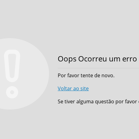
Oops Ocorreu um erro 
Por favor tente de novo.
Voltar ao site
Se tiver alguma questão por favor