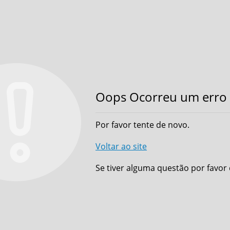
Oops Ocorreu um erro 
Por favor tente de novo.
Voltar ao site
Se tiver alguma questão por favor