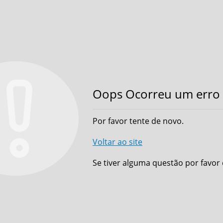
Oops Ocorreu um erro 
Por favor tente de novo.
Voltar ao site
Se tiver alguma questão por favor