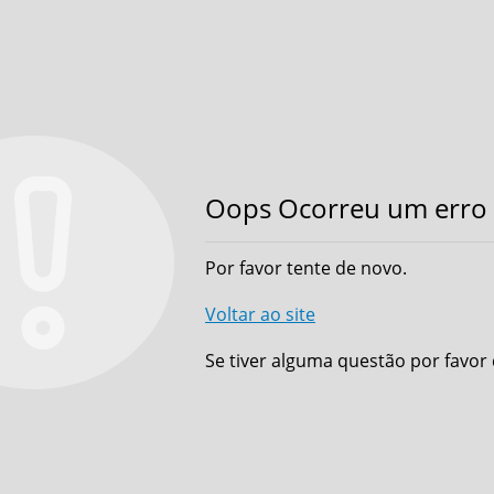
Oops Ocorreu um erro 
Por favor tente de novo.
Voltar ao site
Se tiver alguma questão por favor