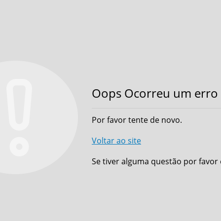
Oops Ocorreu um erro 
Por favor tente de novo.
Voltar ao site
Se tiver alguma questão por favor