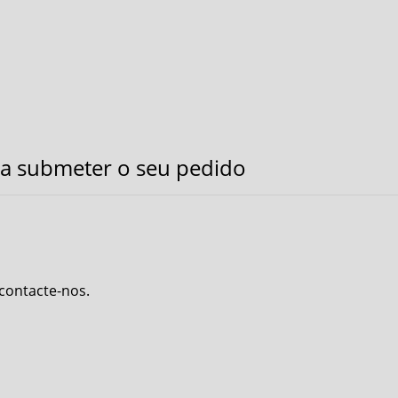
a submeter o seu pedido
 contacte-nos.