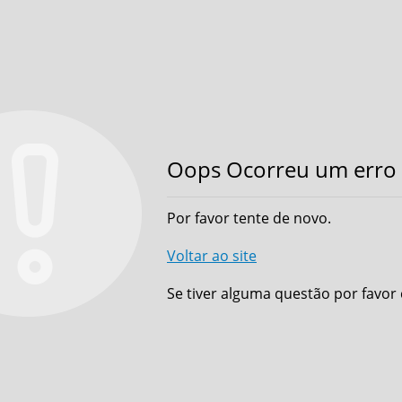
Oops Ocorreu um erro 
Por favor tente de novo.
Voltar ao site
Se tiver alguma questão por favor