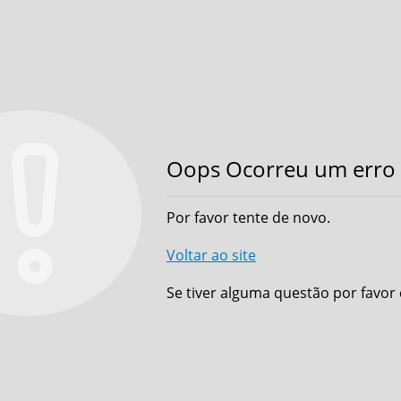
Oops Ocorreu um erro 
Por favor tente de novo.
Voltar ao site
Se tiver alguma questão por favor