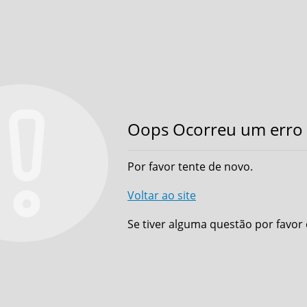
Oops Ocorreu um erro 
Por favor tente de novo.
Voltar ao site
Se tiver alguma questão por favor