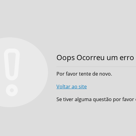
Oops Ocorreu um erro 
Por favor tente de novo.
Voltar ao site
Se tiver alguma questão por favor