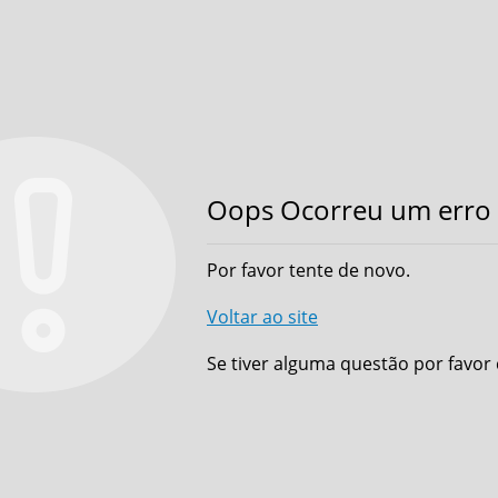
Oops Ocorreu um erro 
Por favor tente de novo.
Voltar ao site
Se tiver alguma questão por favor