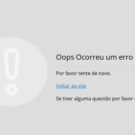
Oops Ocorreu um erro 
Por favor tente de novo.
Voltar ao site
Se tiver alguma questão por favor