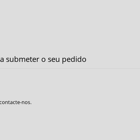
a submeter o seu pedido
 contacte-nos.