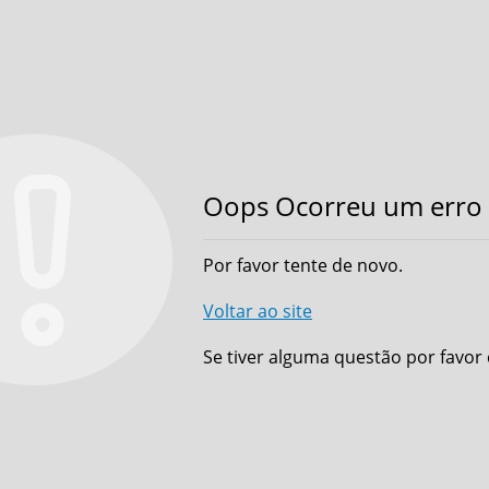
Oops Ocorreu um erro 
Por favor tente de novo.
Voltar ao site
Se tiver alguma questão por favor