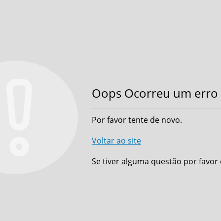
Oops Ocorreu um erro 
Por favor tente de novo.
Voltar ao site
Se tiver alguma questão por favor