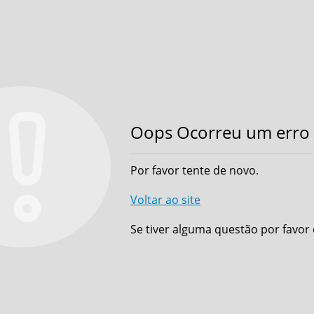
Oops Ocorreu um erro 
Por favor tente de novo.
Voltar ao site
Se tiver alguma questão por favor