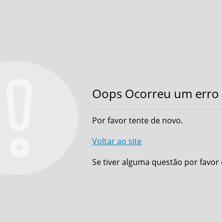
Oops Ocorreu um erro 
Por favor tente de novo.
Voltar ao site
Se tiver alguma questão por favor