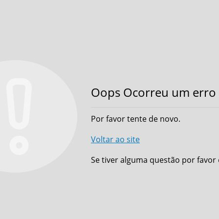
Oops Ocorreu um erro 
Por favor tente de novo.
Voltar ao site
Se tiver alguma questão por favor