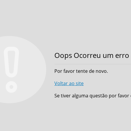
Oops Ocorreu um erro 
Por favor tente de novo.
Voltar ao site
Se tiver alguma questão por favor