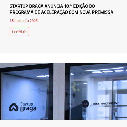
STARTUP BRAGA ANUNCIA 10.ª EDIÇÃO DO
PROGRAMA DE ACELERAÇÃO COM NOVA PREMISSA
18 fevereiro 2026
Ler Mais