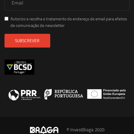
Autorizo a recolha e tratamento do endereço de email para efeitos
de comunicação de newsletter
SUBSCREVER
© InvestBraga 2020