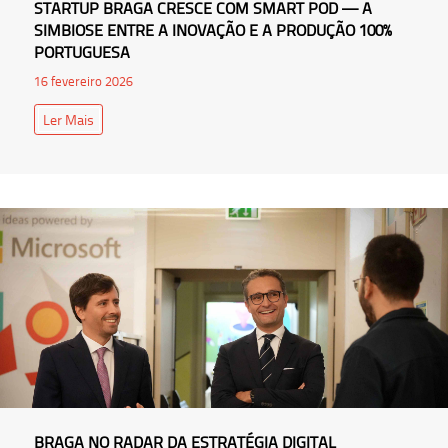
STARTUP BRAGA CRESCE COM SMART POD — A
SIMBIOSE ENTRE A INOVAÇÃO E A PRODUÇÃO 100%
PORTUGUESA
16 fevereiro 2026
Ler Mais
BRAGA NO RADAR DA ESTRATÉGIA DIGITAL