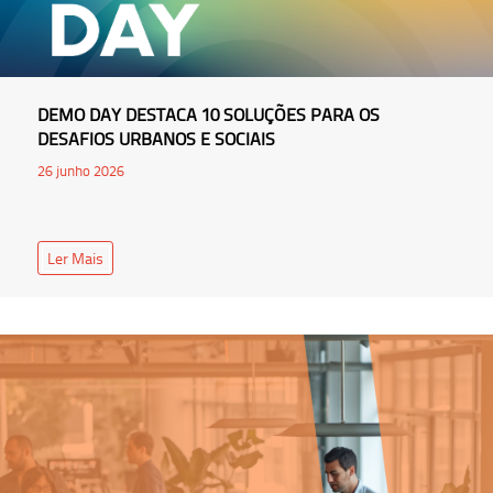
DEMO DAY DESTACA 10 SOLUÇÕES PARA OS
DESAFIOS URBANOS E SOCIAIS
26 junho 2026
Ler Mais