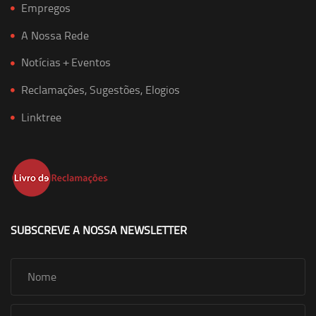
Empregos
A Nossa Rede
Notícias + Eventos
Reclamações, Sugestões, Elogios
Linktree
SUBSCREVE A NOSSA NEWSLETTER