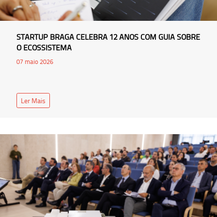
STARTUP BRAGA CELEBRA 12 ANOS COM GUIA SOBRE
O ECOSSISTEMA
07 maio 2026
Ler Mais