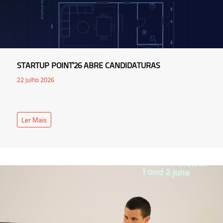
STARTUP POINT'26 ABRE CANDIDATURAS
22 julho 2026
Ler Mais