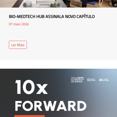
BIO-MEDTECH HUB ASSINALA NOVO CAPÍTULO
07 maio 2026
Ler Mais