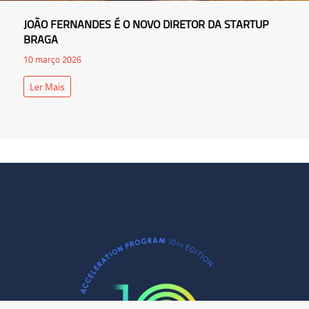
JOÃO FERNANDES É O NOVO DIRETOR DA STARTUP
BRAGA
10 março 2026
Ler Mais