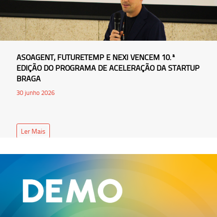
ASOAGENT, FUTURETEMP E NEXI VENCEM 10.ª
EDIÇÃO DO PROGRAMA DE ACELERAÇÃO DA STARTUP
BRAGA
30 junho 2026
Ler Mais