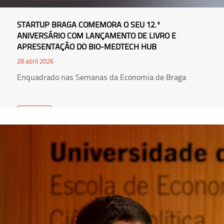
STARTUP BRAGA COMEMORA O SEU 12.º
ANIVERSÁRIO COM LANÇAMENTO DE LIVRO E
APRESENTAÇÃO DO BIO-MEDTECH HUB
28 abril 2026
Enquadrado nas Semanas da Economia de Braga
Ler Mais