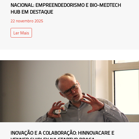
NACIONAL: EMPREENDEDORISMO E BIO-MEDTECH
HUB EM DESTAQUE
22 novembro 2025
Ler Mais
INOVAÇÃO E A COLABORAÇÃO: HINNOVACARE E